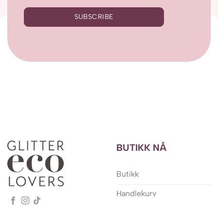
SUBSCRIBE
BUTIKK NÅ
Butikk
Handlekurv