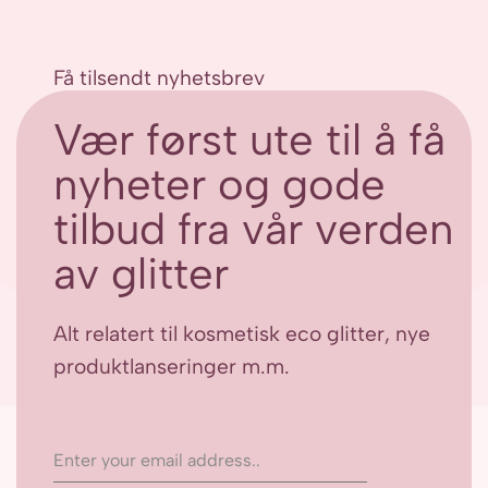
Få tilsendt nyhetsbrev
Vær først ute til å få
nyheter og gode
tilbud fra vår verden
av glitter
Alt relatert til kosmetisk eco glitter, nye
produktlanseringer m.m.