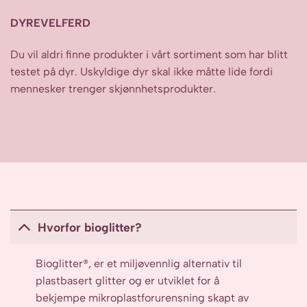
DYREVELFERD
Du vil aldri finne produkter i vårt sortiment som har blitt
testet på dyr. Uskyldige dyr skal ikke måtte lide fordi
mennesker trenger skjønnhetsprodukter.
Hvorfor bioglitter?
Bioglitter®, er et miljøvennlig alternativ til
plastbasert glitter og er utviklet for å
bekjempe mikroplastforurensning skapt av