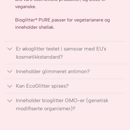
veganske.
Bioglitter® PURE passer for vegetarianere og
inneholder shellak.
Er økoglitter testet i samsvar med EU's
kosmetikkstandard?
Inneholder glimmeret antimon?
Kan EcoGlitter spises?
Inneholder bioglitter GMO-er (genetisk
modifiserte organismer)?