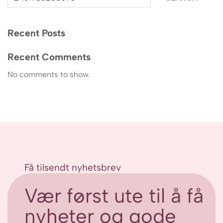
Recent Posts
Recent Comments
No comments to show.
Få tilsendt nyhetsbrev
Vær først ute til å få
nyheter og gode