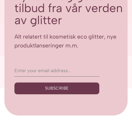
tilbud fra vår verden
av glitter
Alt relatert til kosmetisk eco glitter, nye
produktlanseringer m.m.
SUBSCRIBE